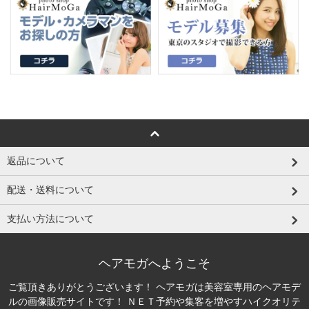
返品について
配送・送料について
支払い方法について
ヘアモガへようこそ
ご覧頂きありがとうございます！ ヘアモガは美容室専用のヘアモデ
ルの画像販売サイトです！ ＮＥＴ予約や集客を増やすハイクオリテ