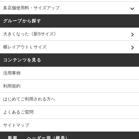
多店舗使用料・サイズアップ
グループから探す
大きくなった《新Sサイズ》
横レイアウトＬサイズ
コンテンツを見る
活用事例
利用規約
はじめてご利用される方へ
よくあるご質問
サイトマップ
…新着… ヘッダー用（横長）