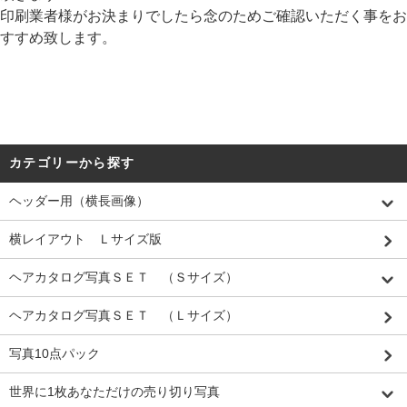
印刷業者様がお決まりでしたら念のためご確認いただく事をお
すすめ致します。
カテゴリーから探す
ヘッダー用（横長画像）
横レイアウト Ｌサイズ版
ヘアカタログ写真ＳＥＴ （Ｓサイズ）
ヘアカタログ写真ＳＥＴ （Ｌサイズ）
写真10点パック
世界に1枚あなただけの売り切り写真