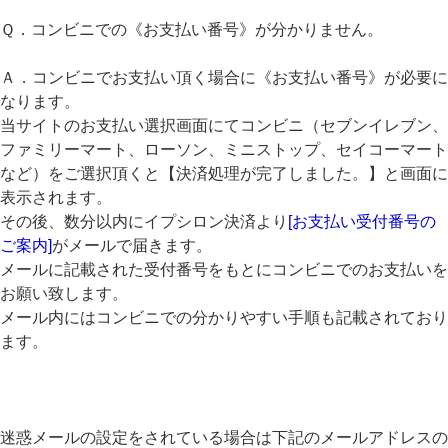
Ｑ．コンビニでの《お支払い番号》が分かりません。
Ａ．コンビニでお支払い頂く場合に《お支払い番号》が必要に
なります。
当サイトのお支払い選択画面にてコンビニ（セブンイレブン、
ファミリーマート、ローソン、ミニストップ、セイコーマート
など）をご選択頂くと【決済処理が完了しました。】と画面に
表示されます。
その後、数分以内にイプシロン決済より
[お支払い受付番号の
ご案内]
がメールで届きます。
メールに記載された受付番号をもとにコンビニでのお支払いを
お願い致します。
メール内にはコンビニでの分かりやすい手順も記載されており
ます。
迷惑メールの設定をされている場合は下記のメールアドレスの