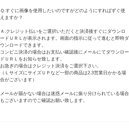
Ｑ.すぐに画像を使用したいのですがどのようにすればずぐ使
えますか？
Ａ.クレジット払いをご選択いただくと決済後すぐにダウンロ
ードＵＲＬが表示されます。画面の指示に従って進むと即時ダ
ウンロードできます。
コンビニ決済の場合はお支払い確認後にメールにてダウンロー
ドＵＲＬをお知らせ致します。
お急ぎの場合はクレジット決済をご選択下さい。
（ＬサイズにサイズＵＰなど一部の商品は2.3営業日かかる場
合がございます）
メールが届かない場合は迷惑メールに振り分けられている場合
もございますのでご確認お願い致します。