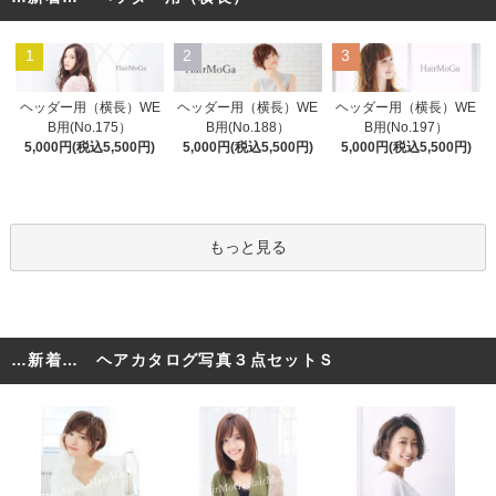
1
2
3
ヘッダー用（横長）WE
ヘッダー用（横長）WE
ヘッダー用（横長）WE
B用(No.175）
B用(No.188）
B用(No.197）
5,000円(税込5,500円)
5,000円(税込5,500円)
5,000円(税込5,500円)
もっと見る
…新着… ヘアカタログ写真３点セットＳ