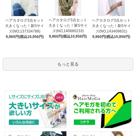
ヘアカタログ3点セット
ヘアカタログ3点セット
ヘアカタログ3点セット
大きくなった！新Sサイ
大きくなった！新Sサイ
大きくなった！新Sサイ
ズ(NO,140680233)
ズ(NO,137334788)
ズ(NO,143409831)
9,960円(税込10,956円)
9,960円(税込10,956円)
9,960円(税込10,956円)
もっと見る