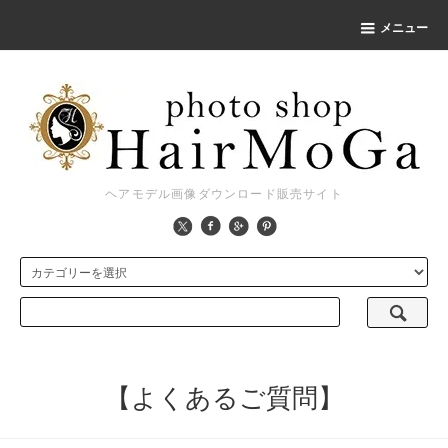
メニュー
ヘアモデル画像ダウンロード販売サイト
【よくあるご質問】