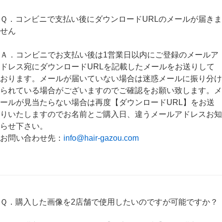
Ｑ．コンビニで支払い後にダウンロードURLのメールが届きま
せん
Ａ．コンビニでお支払い後は1営業日以内にご登録のメールア
ドレス宛にダウンロードURLを記載したメールをお送りして
おります。メールが届いていない場合は迷惑メールに振り分け
られている場合がございますのでご確認をお願い致します。メ
ールが見当たらない場合は再度【ダウンロードURL】をお送
りいたしますのでお名前とご購入日、違うメールアドレスお知
らせ下さい。
お問い合わせ先：
info@hair-gazou.com
Ｑ．購入した画像を2店舗で使用したいのですが可能ですか？