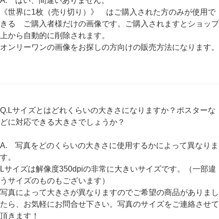
A. はい、間違いありません。
《世界に1枚（売り切り）》
はご購入された方のみが使用で
きる ご購入者様だけの画像です。ご購入されますとショップ
上から自動的に削除されます。
オンリーワンの画像をお探しの方向けの販売方法になります。
Q.Lサイズとはどれくらいの大きさになりますか？ポスターな
どに対応できる大きさでしょうか？
A. 写真をどのくらいの大きさに使用するかによって異なりま
す。
Lサイズは解像度350dpiの非常に大きいサイズです。（一部違
うサイズのものもございます）
写真によって大きさが異なりますのでご希望の商品がありまし
たら、お気軽にお問合せ下さい。写真のサイズをご連絡させて
頂きます！