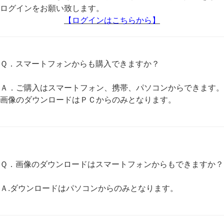
ログインをお願い致します。
【ロ
グインはこちらから】
Ｑ．スマートフォンからも購入できますか？
Ａ．ご購入はスマートフォン、携帯、パソコンからできます。
画像のダウンロードはＰＣからのみとなります。
Ｑ．画像のダウンロードはスマートフォンからもできますか？
Ａ.ダウンロードはパソコンからのみとなります。