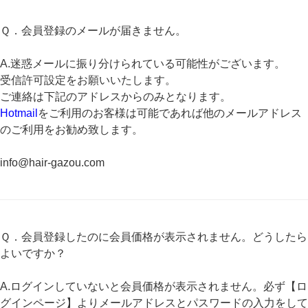
Ｑ．会員登録のメールが届きません。
A.迷惑メールに振り分けられている可能性がございます。
受信許可設定をお願いいたします。
ご連絡は下記のアドレスからのみとなります。
Hotmail
をご利用のお客様は可能であれば他のメールアドレス
のご利用をお勧め致します。
info@hair-gazou.com
Ｑ．会員登録したのに会員価格が表示されません。どうしたら
よいですか？
A.ログインしていないと会員価格が表示されません。必ず【ロ
グインページ】よりメールアドレスとパスワードの入力をして