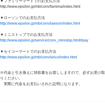
▼ファミリーマートでのお支払方法
http://www.epsilon.jp/mb/conv/famima/index.html
▼ローソンでのお支払方法
http://www.epsilon.jp/mb/conv/lawson/index.html
▼ミニストップでのお支払方法
http://www.epsilon.jp/service/conv_ministop.html#pay
▼セイコーマートでのお支払方法
http://www.epsilon.jp/mb/conv/seico/index.html
※代金と引き換えに領収書をお渡ししますので、必ずお受け取
りください。
実際に代金をお支払いされた証明になります。