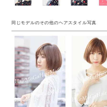
同じモデルのその他のヘアスタイル写真