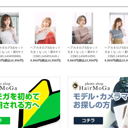
カタログ3点セット
ヘアカタログ3点セット
ヘアカタログ3点セット
ヘアカタログ3点
くなった！新Sサイ
大きくなった！新Sサイ
大きくなった！新Sサイ
大きくなった！新
NO,143450966)
ズ(NO,143451419 )
ズ(NO,143451450)
ズ(NO,1434514
60円(税込10,956円)
9,960円(税込10,956円)
9,960円(税込10,956円)
9,960円(税込10,9