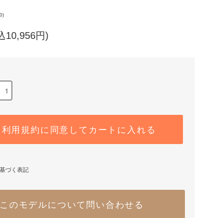
0)
込10,956円)
利用規約に同意してカートに入れる
基づく表記
このモデルについて問い合わせる