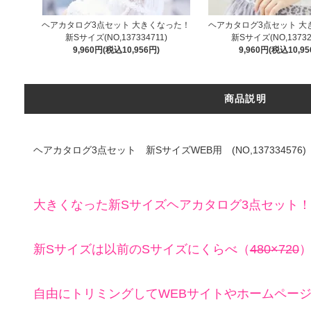
ヘアカタログ3点セット 大きくなった！
ヘアカタログ3点セット 大
新Sサイズ(NO,137334711)
新Sサイズ(NO,13732
9,960円(税込10,956円)
9,960円(税込10,95
商品説明
ヘアカタログ3点セット 新SサイズWEB用 (NO,137334576)
大きくなった新Sサイズヘアカタログ3点セット！
新Sサイズは以前のSサイズにくらべ（
480×720
）
自由にトリミングしてWEBサイトやホームペー