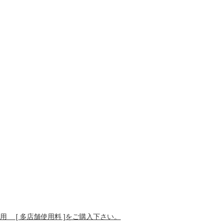
 [ 多店舗使用料 ]をご購入下さい。