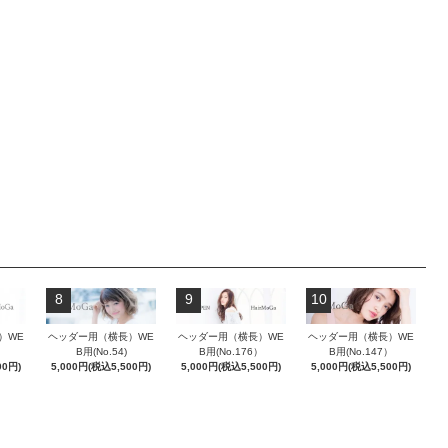
8
9
10
）WE
ヘッダー用（横長）WE
ヘッダー用（横長）WE
ヘッダー用（横長）WE
）
B用(No.54)
B用(No.176）
B用(No.147）
00円)
5,000円(税込5,500円)
5,000円(税込5,500円)
5,000円(税込5,500円)