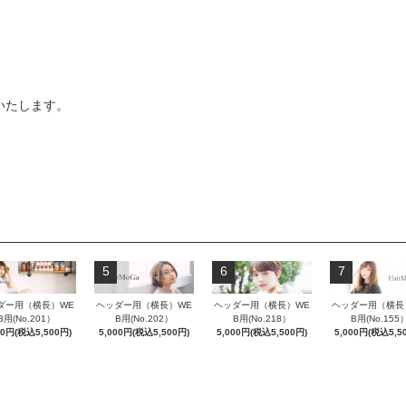
いたします。
5
6
7
ダー用（横長）WE
ヘッダー用（横長）WE
ヘッダー用（横長）WE
ヘッダー用（横長
B用(No.201）
B用(No.202）
B用(No.218）
B用(No.155
00円(税込5,500円)
5,000円(税込5,500円)
5,000円(税込5,500円)
5,000円(税込5,5