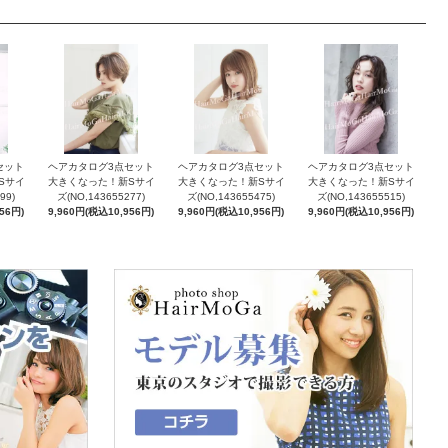
セット
ヘアカタログ3点セット
ヘアカタログ3点セット
ヘアカタログ3点セット
Sサイ
大きくなった！新Sサイ
大きくなった！新Sサイ
大きくなった！新Sサイ
99)
ズ(NO,143655277)
ズ(NO,143655475)
ズ(NO,143655515)
56円)
9,960円(税込10,956円)
9,960円(税込10,956円)
9,960円(税込10,956円)