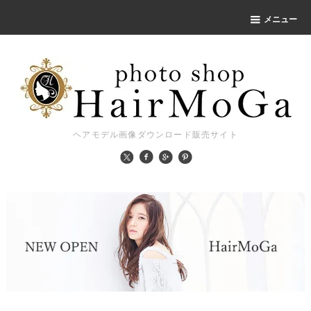
メニュー
ヘアモデル画像ダウンロード販売サイト