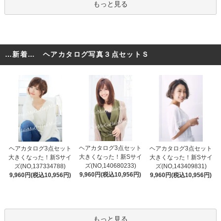
もっと見る
…新着… ヘアカタログ写真３点セットＳ
ヘアカタログ3点セット
ヘアカタログ3点セット
ヘアカタログ3点セット
大きくなった！新Sサイ
大きくなった！新Sサイ
大きくなった！新Sサイ
ズ(NO,140680233)
ズ(NO,137334788)
ズ(NO,143409831)
9,960円(税込10,956円)
9,960円(税込10,956円)
9,960円(税込10,956円)
もっと見る