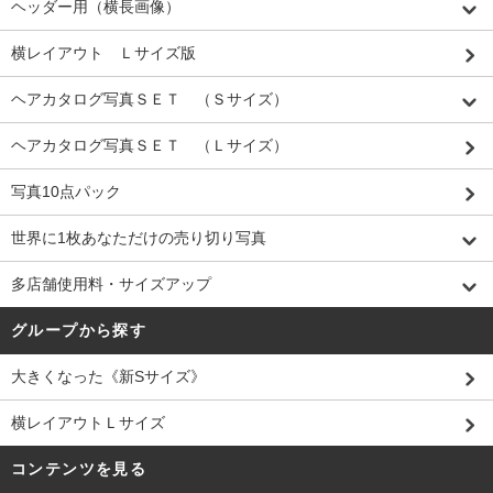
ヘッダー用（横長画像）
横レイアウト Ｌサイズ版
ヘアカタログ写真ＳＥＴ （Ｓサイズ）
ヘアカタログ写真ＳＥＴ （Ｌサイズ）
写真10点パック
世界に1枚あなただけの売り切り写真
多店舗使用料・サイズアップ
グループから探す
大きくなった《新Sサイズ》
横レイアウトＬサイズ
コンテンツを見る