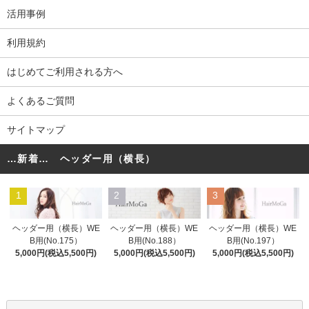
活用事例
利用規約
はじめてご利用される方へ
よくあるご質問
サイトマップ
…新着… ヘッダー用（横長）
1
2
3
ヘッダー用（横長）WE
ヘッダー用（横長）WE
ヘッダー用（横長）WE
B用(No.175）
B用(No.188）
B用(No.197）
5,000円(税込5,500円)
5,000円(税込5,500円)
5,000円(税込5,500円)