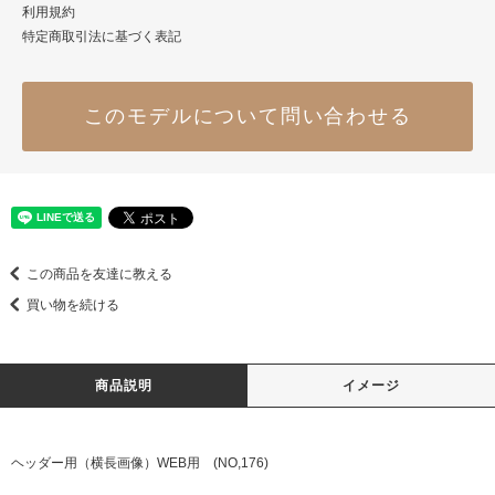
利用規約
特定商取引法に基づく表記
このモデルについて問い合わせる
この商品を友達に教える
買い物を続ける
商品説明
イメージ
ヘッダー用（横長画像）WEB用 (NO,176)