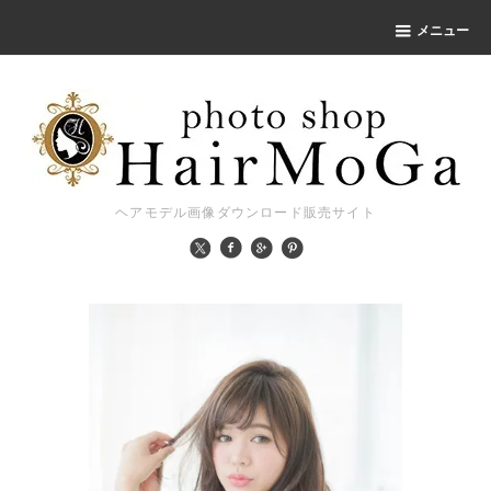
メニュー
ヘアモデル画像ダウンロード販売サイト