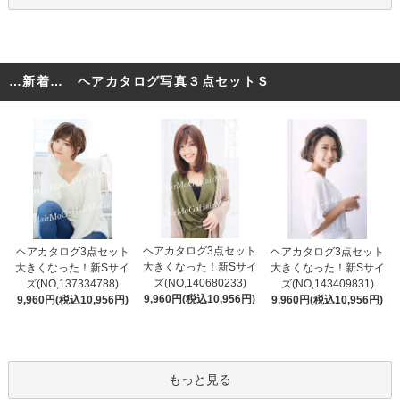
…新着… ヘアカタログ写真３点セットＳ
ヘアカタログ3点セット
ヘアカタログ3点セット
ヘアカタログ3点セット
大きくなった！新Sサイ
大きくなった！新Sサイ
大きくなった！新Sサイ
ズ(NO,140680233)
ズ(NO,137334788)
ズ(NO,143409831)
9,960円(税込10,956円)
9,960円(税込10,956円)
9,960円(税込10,956円)
もっと見る