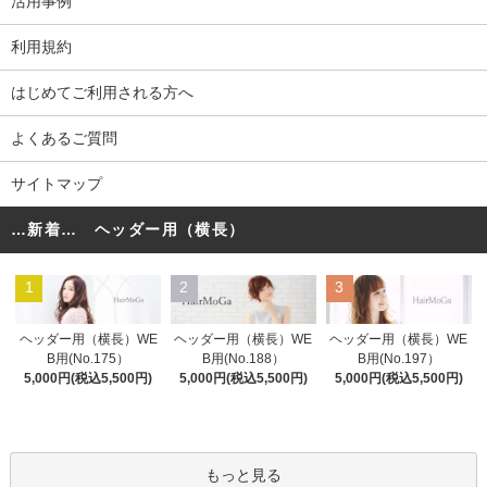
活用事例
利用規約
はじめてご利用される方へ
よくあるご質問
サイトマップ
…新着… ヘッダー用（横長）
1
2
3
ヘッダー用（横長）WE
ヘッダー用（横長）WE
ヘッダー用（横長）WE
B用(No.175）
B用(No.188）
B用(No.197）
5,000円(税込5,500円)
5,000円(税込5,500円)
5,000円(税込5,500円)
もっと見る