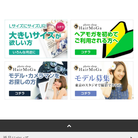
返品について