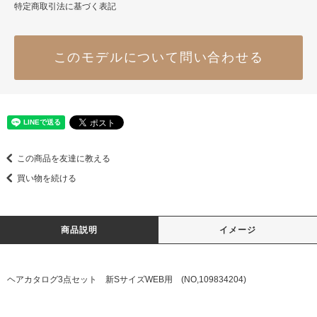
特定商取引法に基づく表記
このモデルについて問い合わせる
この商品を友達に教える
買い物を続ける
商品説明
イメージ
ヘアカタログ3点セット 新SサイズWEB用 (NO,109834204)