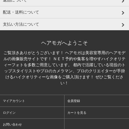
配送・送料について
支払い方法について
ヘアモガへようこそ
ご覧頂きありがとうございます！ ヘアモガは美容室専用のヘアモデ
ルの画像販売サイトです！ ＮＥＴ予約や集客を増やすハイクオリテ
ィーフォトを多数ご用意しています。 都内で活躍している現役のト
ップスタイリストやプロのカメラマン、プロのクリエイターが手掛
けるハイクオリティーな画像をご購入頂けます！ ぜひご覧くださ
い！
マイアカウント
会員登録
ログイン
カートを見る
お問い合わせ