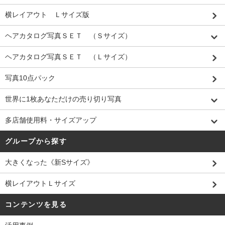
横レイアウト Ｌサイズ版
ヘアカタログ写真ＳＥＴ （Ｓサイズ）
ヘアカタログ写真ＳＥＴ （Ｌサイズ）
写真10点パック
世界に1枚あなただけの売り切り写真
多店舗使用料・サイズアップ
グループから探す
大きくなった《新Sサイズ》
横レイアウトＬサイズ
コンテンツを見る