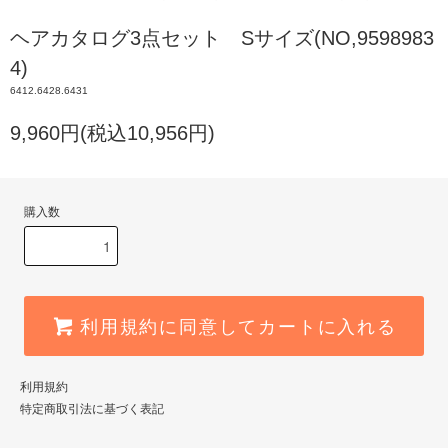
ヘアカタログ3点セット Sサイズ(NO,9598983
4)
6412.6428.6431
9,960円(税込10,956円)
購入数
利用規約に同意してカートに入れる
利用規約
特定商取引法に基づく表記