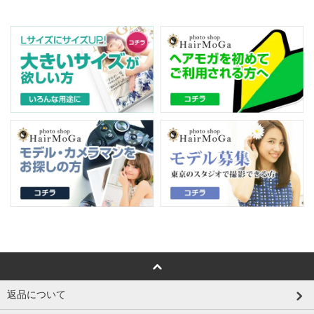
返品について