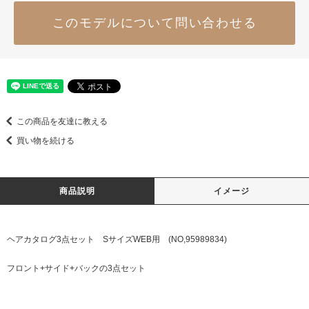
このモデルについて問い合わせる
この商品を友達に教える
買い物を続ける
商品説明
イメージ
ヘアカタログ3点セット SサイズWEB用 (NO,95989834)
フロント+サイド+バックの3点セット