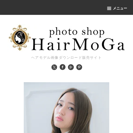
メニュー
ヘアモデル画像ダウンロード販売サイト