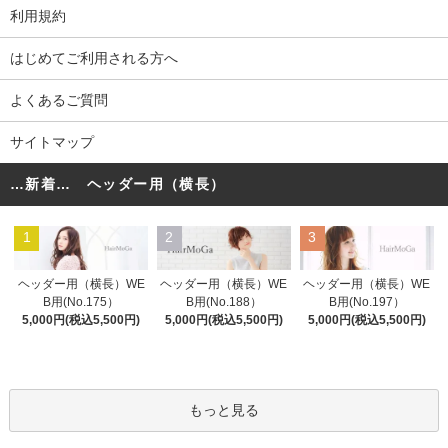
利用規約
はじめてご利用される方へ
よくあるご質問
サイトマップ
…新着… ヘッダー用（横長）
1
2
3
ヘッダー用（横長）WE
ヘッダー用（横長）WE
ヘッダー用（横長）WE
B用(No.175）
B用(No.188）
B用(No.197）
5,000円(税込5,500円)
5,000円(税込5,500円)
5,000円(税込5,500円)
もっと見る