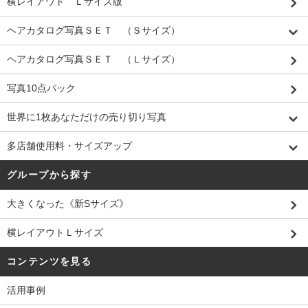
横レイアウト Ｌサイズ版
ヘアカタログ写真ＳＥＴ （Ｓサイズ）
ヘアカタログ写真ＳＥＴ （Ｌサイズ）
写真10点パック
世界に1枚あなただけの売り切り写真
多店舗使用料・サイズアップ
グループから探す
大きくなった《新Sサイズ》
横レイアウトＬサイズ
コンテンツを見る
活用事例