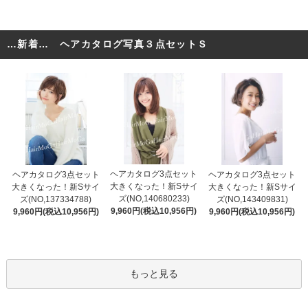
…新着… ヘアカタログ写真３点セットＳ
ヘアカタログ3点セット
ヘアカタログ3点セット
ヘアカタログ3点セット
大きくなった！新Sサイ
大きくなった！新Sサイ
大きくなった！新Sサイ
ズ(NO,140680233)
ズ(NO,137334788)
ズ(NO,143409831)
9,960円(税込10,956円)
9,960円(税込10,956円)
9,960円(税込10,956円)
もっと見る