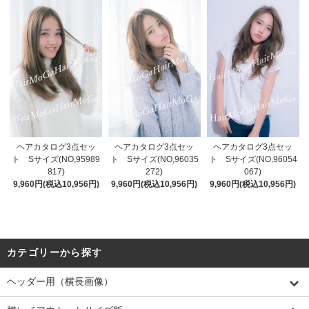
ヘアカタログ3点セッ
ヘアカタログ3点セッ
ヘアカタログ3点セッ
ト Sサイズ(NO,95989
ト Sサイズ(NO,96035
ト Sサイズ(NO,96054
817)
272)
067)
9,960円(税込10,956円)
9,960円(税込10,956円)
9,960円(税込10,956円)
カテゴリーから探す
ヘッダー用（横長画像）