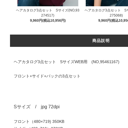
ヘアカタログ3点セット Sサイズ(NO,93
ヘアカタログ3点セット Sサイ
274517)
275068)
9,960円(税込10,956円)
9,960円(税込10,95
商品説明
ヘアカタログ3点セット SサイズWEB用 (NO,95461167)
フロント+サイド+バックの3点セット
Sサイズ / jpg 72dpi
フロント（480×719) 350KB