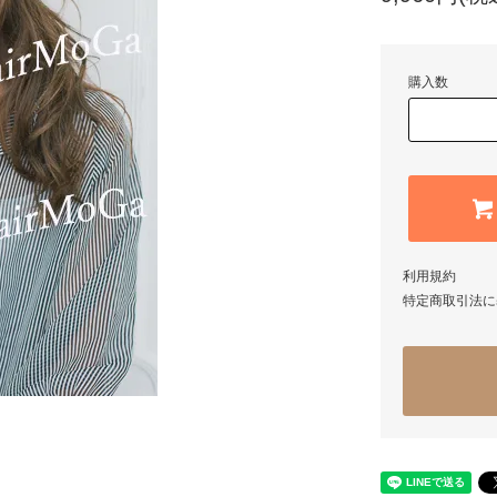
購入数
利用規約
特定商取引法に