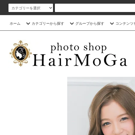
ホーム
カテゴリーから探す
グループから探す
コンテンツ