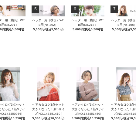
5
6
7
ダー用（横長）WE
ヘッダー用（横長）WE
ヘッダー用（横長）WE
ヘッダー用（横長
B用(No.201）
B用(No.202）
B用(No.218）
B用(No.155
00円(税込5,500円)
5,000円(税込5,500円)
5,000円(税込5,500円)
5,000円(税込5,5
カタログ3点セット
ヘアカタログ3点セット
ヘアカタログ3点セット
ヘアカタログ3点
くなった！新Sサイ
大きくなった！新Sサイ
大きくなった！新Sサイ
大きくなった！新
NO,143450966)
ズ(NO,143451419 )
ズ(NO,143451450)
ズ(NO,1434514
60円(税込10,956円)
9,960円(税込10,956円)
9,960円(税込10,956円)
9,960円(税込10,9