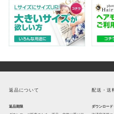
返品について
配送・送
返品期限
ダウンロード