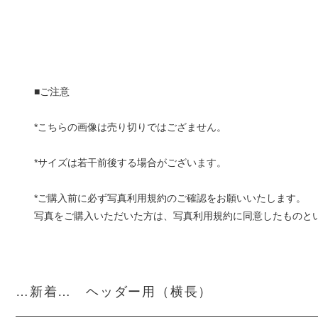
■ご注意
*こちらの画像は売り切りではござません。
*サイズは若干前後する場合がございます。
*ご購入前に必ず
写真利用規約
のご確認をお願いいたします。
写真をご購入いただいた方は、写真利用規約に同意したものと
…新着… ヘッダー用（横長）