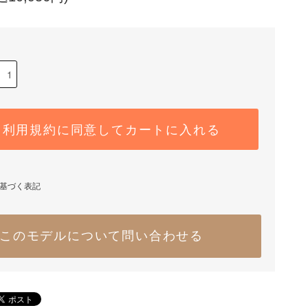
利用規約に同意してカートに入れる
基づく表記
このモデルについて問い合わせる