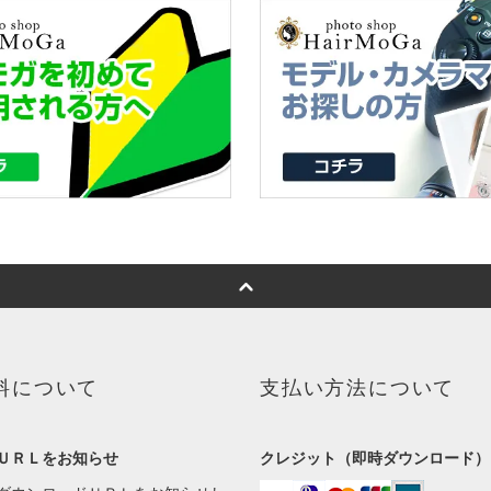
料について
支払い方法について
ＵＲＬをお知らせ
クレジット（即時ダウンロード）