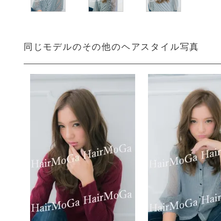
同じモデルのその他のヘアスタイル写真