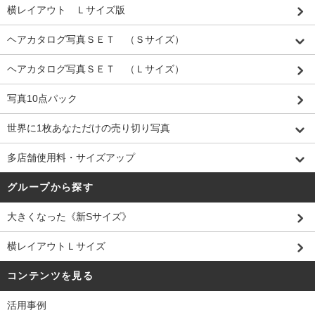
横レイアウト Ｌサイズ版
ヘアカタログ写真ＳＥＴ （Ｓサイズ）
ヘアカタログ写真ＳＥＴ （Ｌサイズ）
写真10点パック
世界に1枚あなただけの売り切り写真
多店舗使用料・サイズアップ
グループから探す
大きくなった《新Sサイズ》
横レイアウトＬサイズ
コンテンツを見る
活用事例