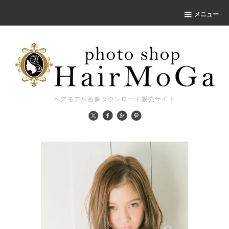
メニュー
ヘアモデル画像ダウンロード販売サイト