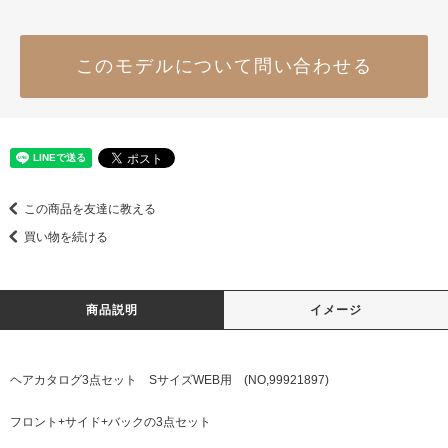
このモデルについて問い合わせる
この商品を友達に教える
買い物を続ける
商品説明
イメージ
ヘアカタログ3点セット SサイズWEB用 (NO,99921897)
フロント+サイド+バックの3点セット