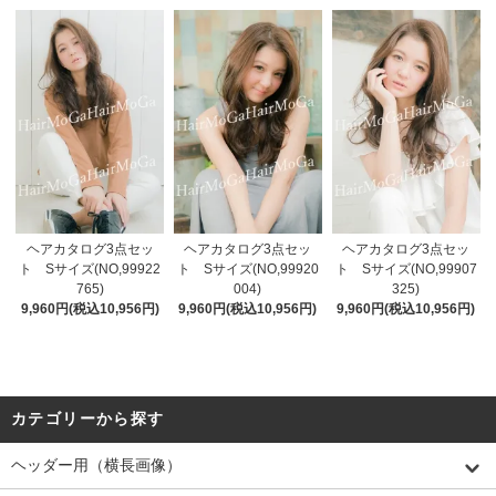
ヘアカタログ3点セッ
ヘアカタログ3点セッ
ヘアカタログ3点セッ
ト Sサイズ(NO,99922
ト Sサイズ(NO,99920
ト Sサイズ(NO,99907
765)
004)
325)
9,960円(税込10,956円)
9,960円(税込10,956円)
9,960円(税込10,956円)
カテゴリーから探す
ヘッダー用（横長画像）