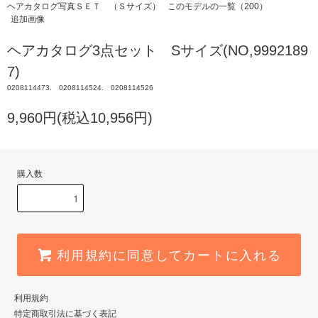
ヘアカタログ写真ＳＥＴ （Ｓサイズ）
このモデルの一覧（200）
追加画像
ヘアカタログ3点セット Sサイズ(NO,9992189
7)
0208114473. 0208114524. 0208114526
9,960円(税込10,956円)
購入数
利用規約に同意してカートに入れる
利用規約
特定商取引法に基づく表記