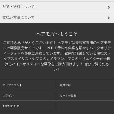
配送・送料について
支払い方法について
ヘアモガへようこそ
ご覧頂きありがとうございます！ ヘアモガは美容室専用のヘアモデ
ルの画像販売サイトです！ ＮＥＴ予約や集客を増やすハイクオリテ
ィーフォトを多数ご用意しています。 都内で活躍している現役のト
ップスタイリストやプロのカメラマン、プロのクリエイターが手掛
けるハイクオリティーな画像をご購入頂けます！ ぜひご覧くださ
い！
マイアカウント
会員登録
ログイン
カートを見る
お問い合わせ