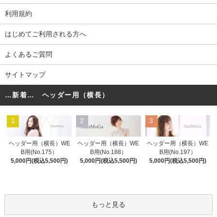
利用規約
はじめてご利用される方へ
よくあるご質問
サイトマップ
…新着… ヘッダー用（横長）
1
2
3
ヘッダー用（横長）WE
ヘッダー用（横長）WE
ヘッダー用（横長）WE
B用(No.175）
B用(No.188）
B用(No.197）
5,000円(税込5,500円)
5,000円(税込5,500円)
5,000円(税込5,500円)
もっと見る