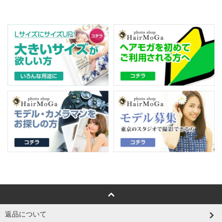
返品について