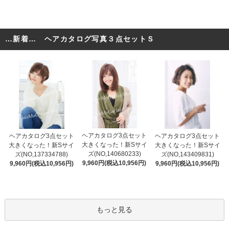
…新着… ヘアカタログ写真３点セットＳ
ヘアカタログ3点セット
ヘアカタログ3点セット
ヘアカタログ3点セット
大きくなった！新Sサイ
大きくなった！新Sサイ
大きくなった！新Sサイ
ズ(NO,140680233)
ズ(NO,137334788)
ズ(NO,143409831)
9,960円(税込10,956円)
9,960円(税込10,956円)
9,960円(税込10,956円)
もっと見る