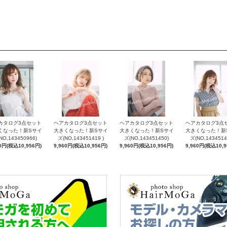
カタログ3点セット
ヘアカタログ3点セット
ヘアカタログ3点セット
ヘアカタログ3点
くなった！新Sサイ
大きくなった！新Sサイ
大きくなった！新Sサイ
大きくなった！新
NO,143450966)
ズ(NO,143451419 )
ズ(NO,143451450)
ズ(NO,1434514
60円(税込10,956円)
9,960円(税込10,956円)
9,960円(税込10,956円)
9,960円(税込10,9