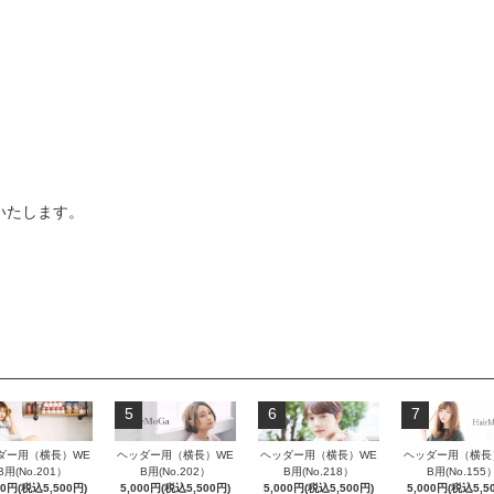
いたします。
5
6
7
ダー用（横長）WE
ヘッダー用（横長）WE
ヘッダー用（横長）WE
ヘッダー用（横長
B用(No.201）
B用(No.202）
B用(No.218）
B用(No.155
00円(税込5,500円)
5,000円(税込5,500円)
5,000円(税込5,500円)
5,000円(税込5,5