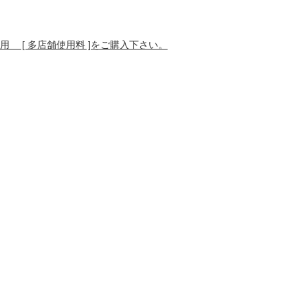
 [ 多店舗使用料 ]をご購入下さい。