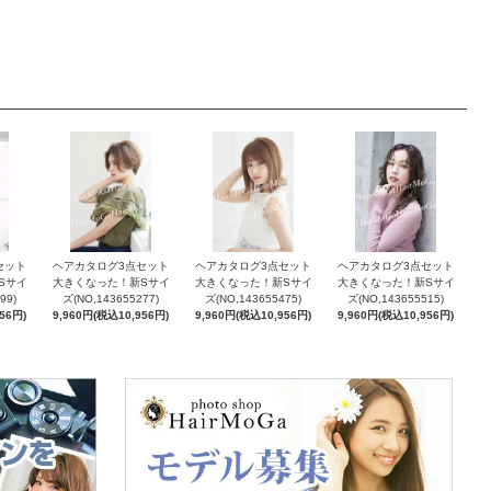
セット
ヘアカタログ3点セット
ヘアカタログ3点セット
ヘアカタログ3点セット
Sサイ
大きくなった！新Sサイ
大きくなった！新Sサイ
大きくなった！新Sサイ
99)
ズ(NO,143655277)
ズ(NO,143655475)
ズ(NO,143655515)
56円)
9,960円(税込10,956円)
9,960円(税込10,956円)
9,960円(税込10,956円)