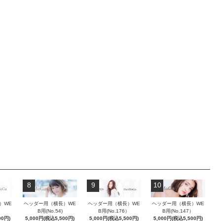
8
9
10
）WE
ヘッダー用（横長）WE
ヘッダー用（横長）WE
ヘッダー用（横長）WE
）
B用(No.54)
B用(No.176）
B用(No.147）
00円)
5,000円(税込5,500円)
5,000円(税込5,500円)
5,000円(税込5,500円)