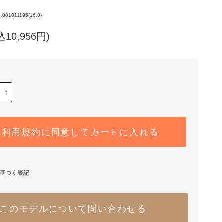
.081011195(16.8)
込10,956円)
利用規約に同意してカートに入れる
基づく表記
このモデルについて問い合わせる