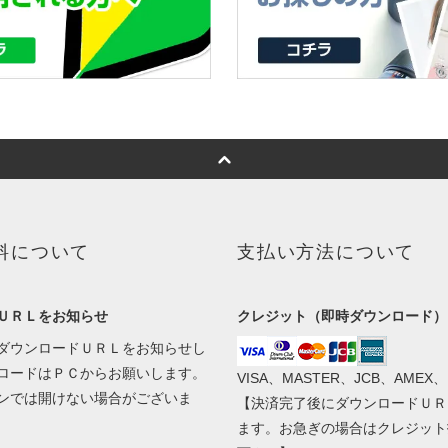
料について
支払い方法について
ＵＲＬをお知らせ
クレジット（即時ダウンロード）
ダウンロードＵＲＬをお知らせし
ロードはＰＣからお願いします。
VISA、MASTER、JCB、AMEX、
ンでは開けない場合がございま
【決済完了後にダウンロードＵＲ
ます。お急ぎの場合はクレジット