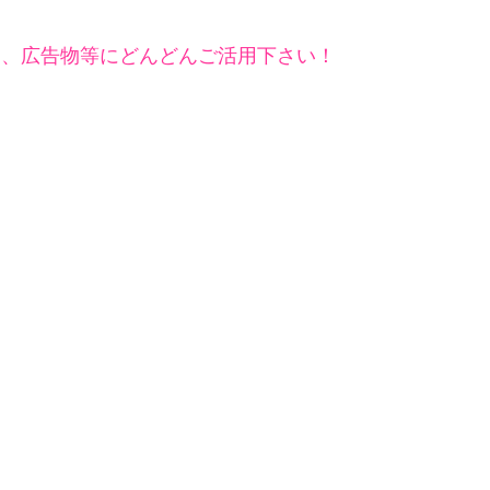
ジ、広告物等にどんどんご活用下さい！