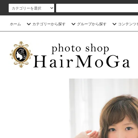
ホーム
カテゴリーから探す
グループから探す
コンテンツ