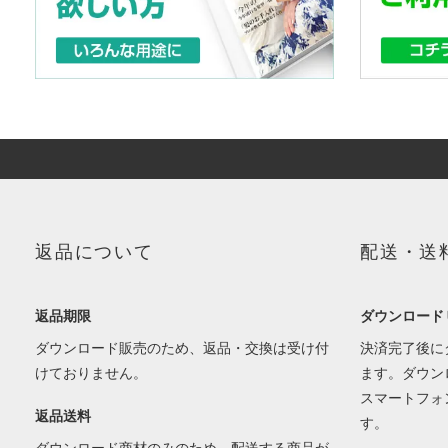
返品について
配送・送
返品期限
ダウンロード
ダウンロード販売のため、返品・交換は受け付
決済完了後に
けておりません。
ます。ダウン
スマートフォ
返品送料
す。