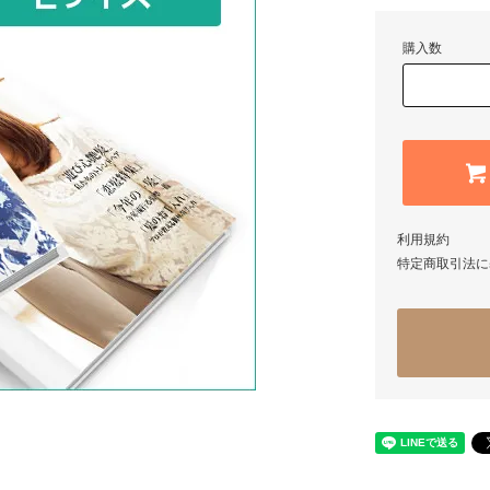
購入数
利用規約
特定商取引法に