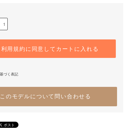
利用規約に同意してカートに入れる
基づく表記
このモデルについて問い合わせる