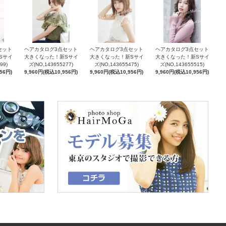
セット
ヘアカタログ3点セット
ヘアカタログ3点セット
ヘアカタログ3点セット
Sサイ
大きくなった！新Sサイ
大きくなった！新Sサイ
大きくなった！新Sサイ
99)
ズ(NO,143655277)
ズ(NO,143655475)
ズ(NO,143655515)
56円)
9,960円(税込10,956円)
9,960円(税込10,956円)
9,960円(税込10,956円)