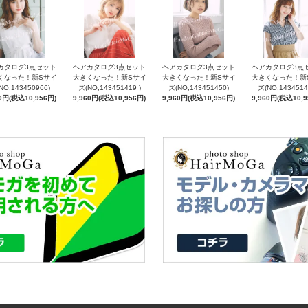
カタログ3点セット
ヘアカタログ3点セット
ヘアカタログ3点セット
ヘアカタログ3点
くなった！新Sサイ
大きくなった！新Sサイ
大きくなった！新Sサイ
大きくなった！新
NO,143450966)
ズ(NO,143451419 )
ズ(NO,143451450)
ズ(NO,1434514
60円(税込10,956円)
9,960円(税込10,956円)
9,960円(税込10,956円)
9,960円(税込10,9