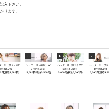
記入下さい。
かります。
5
6
7
ダー用（横長）WE
ヘッダー用（横長）WE
ヘッダー用（横長）WE
ヘッダー用（横長
B用(No.201）
B用(No.202）
B用(No.218）
B用(No.155
00円(税込5,500円)
5,000円(税込5,500円)
5,000円(税込5,500円)
5,000円(税込5,5