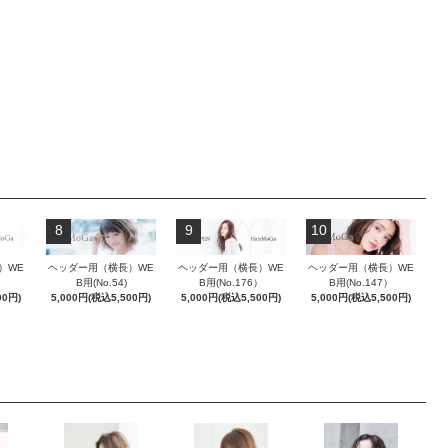
8
9
10
）WE
ヘッダー用（横長）WE
ヘッダー用（横長）WE
ヘッダー用（横長）WE
）
B用(No.54)
B用(No.176）
B用(No.147）
00円)
5,000円(税込5,500円)
5,000円(税込5,500円)
5,000円(税込5,500円)