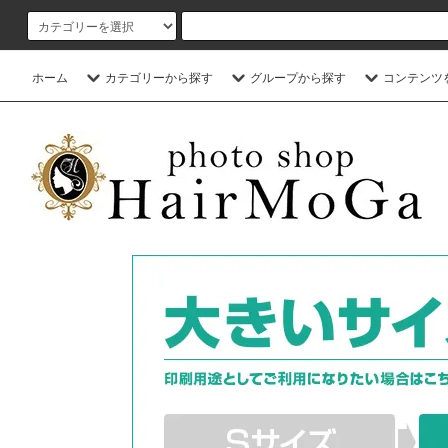
ホーム
カテゴリーから探す
グループから探す
コンテンツ