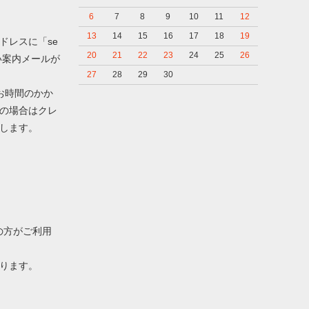
6
7
8
9
10
11
12
13
14
15
16
17
18
19
ドレスに「se
20
21
22
23
24
25
26
支払い案内メールが
27
28
29
30
お時間のかか
の場合はクレ
します。
ちの方がご利用
なります。