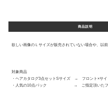
商品説明
欲しい画像のＬサイズが販売されていない場合や、以前
対象商品
・ヘアカタログ3点セットSサイズ → フロント×サイ
・人気の10点パック → ご指定頂いたフロン